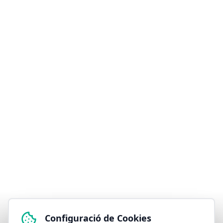
Configuració de Cookies